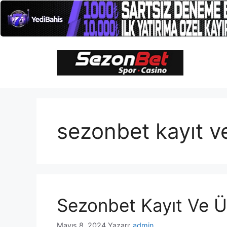
İçeriğe
atla
sezonbet kayıt ve
Sezonbet Kayıt Ve Ü
Mayıs 8, 2024
Yazarı:
admin