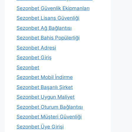
Sezonbet Güvenlik Ekipmanları
Sezonbet Lisans Güvenliği
Sezonbet Ağ Bağlantısı
Sezonbet Bahis Popülerliği
Sezonbet Adresi
Sezonbet Giriş
Sezonbet
Sezonbet Mobil İndirme
Sezonbet Başarılı Şirket
Sezonbet Uygun Maliyet
Sezonbet Oturum Bağlantısı
Sezonbet Müşteri Güvenliği
Sezonbet Üye Girişi