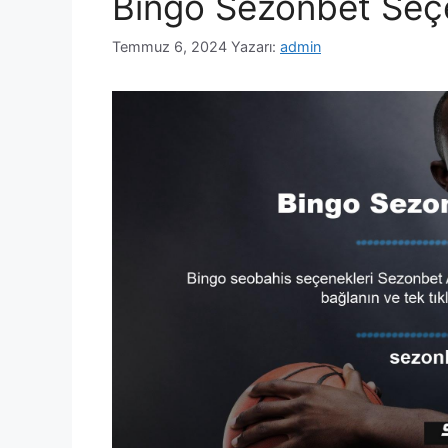
Bingo Sezonbet Seçe
Temmuz 6, 2024
Yazarı:
admin