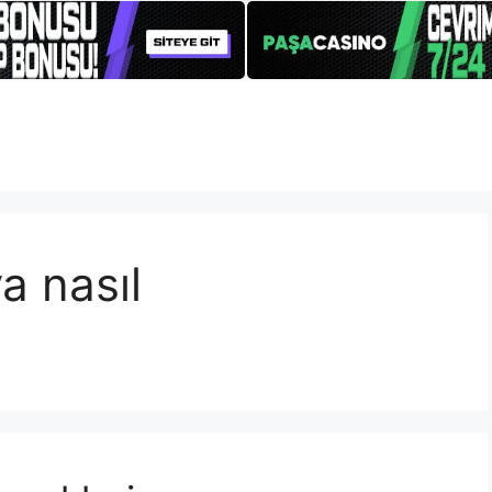
a nasıl