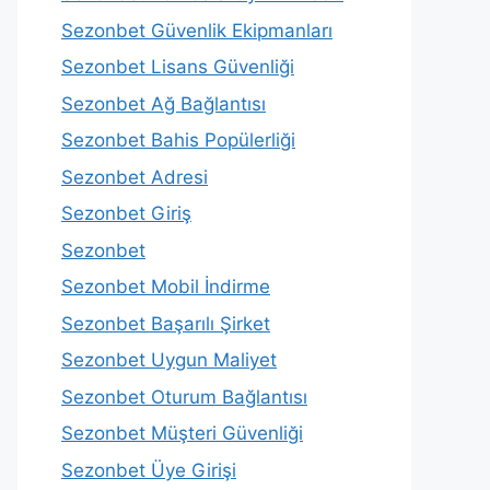
Sezonbet Güvenlik Ekipmanları
Sezonbet Lisans Güvenliği
Sezonbet Ağ Bağlantısı
Sezonbet Bahis Popülerliği
Sezonbet Adresi
Sezonbet Giriş
Sezonbet
Sezonbet Mobil İndirme
Sezonbet Başarılı Şirket
Sezonbet Uygun Maliyet
Sezonbet Oturum Bağlantısı
Sezonbet Müşteri Güvenliği
Sezonbet Üye Girişi