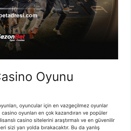
Casino Oyunu
yunları, oyuncular için en vazgeçilmez oyunlar
ı casino oyunları en çok kazandıran ve popüler
isanslı casino sitelerini araştırmalı ve en güvenilir
eri sizi yarı yolda bırakacaktır. Bu da yanlış