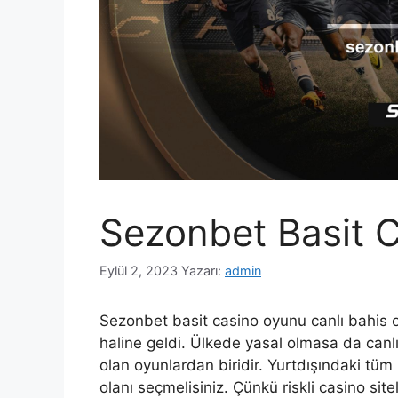
Sezonbet Basit 
Eylül 2, 2023
Yazarı:
admin
Sezonbet basit casino oyunu canlı bahis o
haline geldi. Ülkede yasal olmasa da canl
olan oyunlardan biridir. Yurtdışındaki tüm l
olanı seçmelisiniz. Çünkü riskli casino sitel