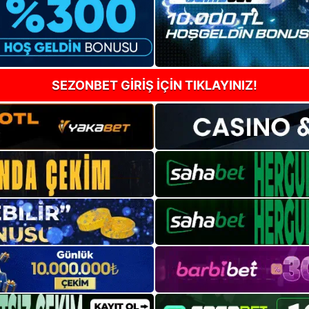
SEZONBET GİRİŞ İÇİN TIKLAYINIZ!