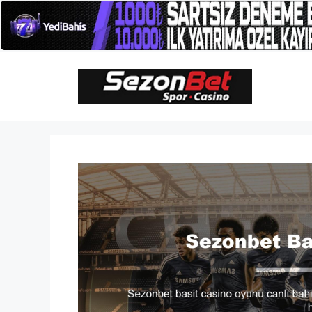
İçeriğe
atla