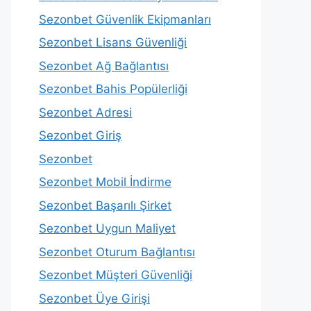
Sezonbet Güvenlik Ekipmanları
Sezonbet Lisans Güvenliği
Sezonbet Ağ Bağlantısı
Sezonbet Bahis Popülerliği
Sezonbet Adresi
Sezonbet Giriş
Sezonbet
Sezonbet Mobil İndirme
Sezonbet Başarılı Şirket
Sezonbet Uygun Maliyet
Sezonbet Oturum Bağlantısı
Sezonbet Müşteri Güvenliği
Sezonbet Üye Girişi