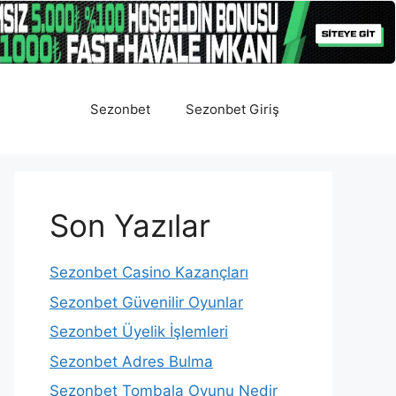
Sezonbet
Sezonbet Giriş
Son Yazılar
Sezonbet Casino Kazançları
Sezonbet Güvenilir Oyunlar
Sezonbet Üyelik İşlemleri
Sezonbet Adres Bulma
Sezonbet Tombala Oyunu Nedir