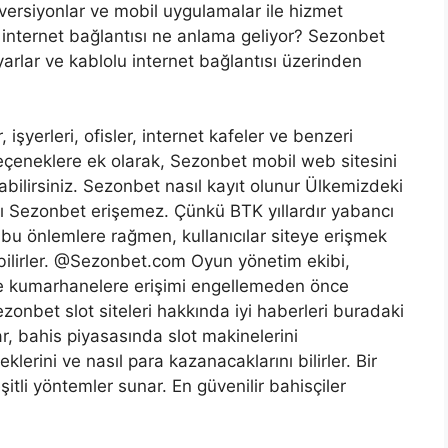
versiyonlar ve mobil uygulamalar ile hizmet
 internet bağlantısı ne anlama geliyor? Sezonbet
arlar ve kablolu internet bağlantısı üzerinden
işyerleri, ofisler, internet kafeler ve benzeri
eçeneklere ek olarak, Sezonbet mobil web sitesini
abilirsiniz. Sezonbet nasıl kayıt olunur Ülkemizdeki
rı Sezonbet erişemez. Çünkü BTK yıllardır yabancı
, bu önlemlere rağmen, kullanıcılar siteye erişmek
ebilirler. @Sezonbet.com Oyun yönetim ekibi,
ve kumarhanelere erişimi engellemeden önce
ezonbet slot siteleri hakkında iyi haberleri buradaki
ar, bahis piyasasında slot makinelerini
erini ve nasıl para kazanacaklarını bilirler. Bir
tli yöntemler sunar. En güvenilir bahisçiler