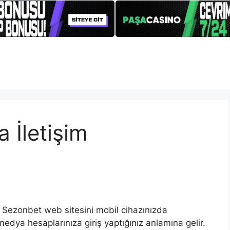
 İletişim
 Sezonbet web sitesini mobil cihazınızda
dya hesaplarınıza giriş yaptığınız anlamına gelir.