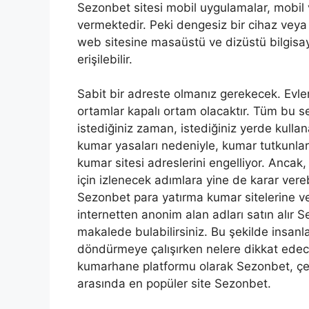
Sezonbet sitesi mobil uygulamalar, mobil 
vermektedir. Peki dengesiz bir cihaz veya
web sitesine masaüstü ve dizüstü bilgisay
erişilebilir.
Sabit bir adreste olmanız gerekecek. Evler, 
ortamlar kapalı ortam olacaktır. Tüm bu s
istediğiniz zaman, istediğiniz yerde kullan
kumar yasaları nedeniyle, kumar tutkunla
kumar sitesi adreslerini engelliyor. Ancak
için izlenecek adımlara yine de karar ver
Sezonbet para yatırma kumar sitelerine 
internetten anonim alan adları satın alır S
makalede bulabilirsiniz. Bu şekilde insanl
döndürmeye çalışırken nelere dikkat edecekl
kumarhane platformu olarak Sezonbet, çeşi
arasında en popüler site Sezonbet.