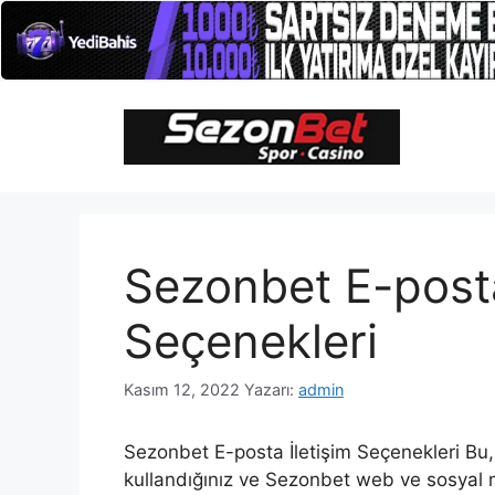
İçeriğe
atla
Sezonbet E-posta
Seçenekleri
Kasım 12, 2022
Yazarı:
admin
Sezonbet E-posta İletişim Seçenekleri Bu,
kullandığınız ve Sezonbet web ve sosyal me