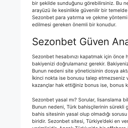
bir şekilde sunduğunu görebilirsiniz. Bu ne
arayüzü ile kesinlikle güvenilir bir teme
Sezonbet para yatırma ve çekme yöntemi de
edilmesi gereken önemli bir konudur.
Sezonbet Güven Anal
Sezonbet hesabınızı kapatmak için önce 
bakiyenizi doğrulamanız gerekir. Bakiyeni
Bunun nedeni site yöneticisinin dosya akt
İkinci nokta ise bonusu talep etmezseniz 
kazançlar hak ettiğiniz bonus ise, bonus k
Sezonbet yasal mı? Sorular, lisanslama bil
Bunun nedeni, Türk bahisçilerinin sürekli g
bahis sitesinin yasal olup olmadığı sorusu
biridir. Sezonbet sitesi, Türkiye’deki en v