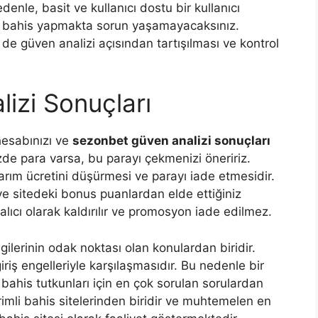
denle, basit ve kullanıcı dostu bir kullanıcı
lde bahis yapmakta sorun yaşamayacaksınız.
 güven analizi açısından tartışılması ve kontrol
izi Sonuçları
hesabınızı ve
sezonbet güven analizi sonuçları
zde para varsa, bu parayı çekmenizi öneririz.
arım ücretini düşürmesi ve parayı iade etmesidir.
ve sitedeki bonus puanlardan elde ettiğiniz
alıcı olarak kaldırılır ve promosyon iade edilmez.
gilerinin odak noktası olan konulardan biridir.
iriş engelleriyle karşılaşmasıdır. Bu nedenle bir
 bahis tutkunları için en çok sorulan sorulardan
erimli bahis sitelerinden biridir ve muhtemelen en