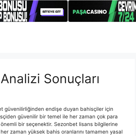
nalizi Sonuçları
 güvenilirliğinden endişe duyan bahisçiler için
sçiden güvenilir bir temel ile her zaman çok para
 önemli bir seçenektir. Sezonbet lisans bilgilerine
ne her zaman yüksek bahis oranlarını tamamen yasal