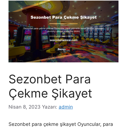
Sezonbet Para
Çekme Şikayet
Nisan 8, 2023
Yazarı:
admin
Sezonbet para çekme şikayet Oyuncular, para