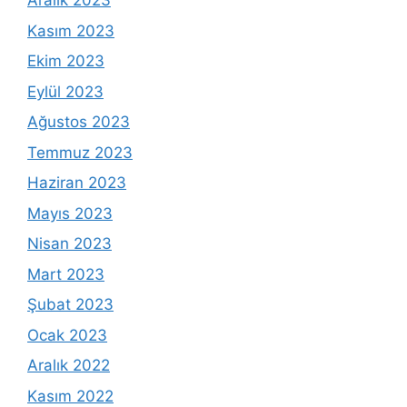
Aralık 2023
Kasım 2023
Ekim 2023
Eylül 2023
Ağustos 2023
Temmuz 2023
Haziran 2023
Mayıs 2023
Nisan 2023
Mart 2023
Şubat 2023
Ocak 2023
Aralık 2022
Kasım 2022