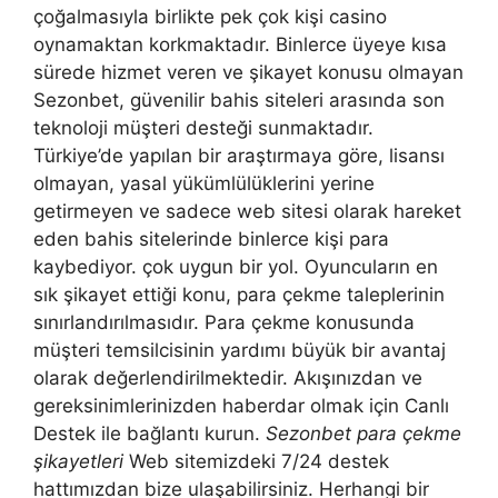
çoğalmasıyla birlikte pek çok kişi casino
oynamaktan korkmaktadır. Binlerce üyeye kısa
sürede hizmet veren ve şikayet konusu olmayan
Sezonbet, güvenilir bahis siteleri arasında son
teknoloji müşteri desteği sunmaktadır.
Türkiye’de yapılan bir araştırmaya göre, lisansı
olmayan, yasal yükümlülüklerini yerine
getirmeyen ve sadece web sitesi olarak hareket
eden bahis sitelerinde binlerce kişi para
kaybediyor. çok uygun bir yol. Oyuncuların en
sık şikayet ettiği konu, para çekme taleplerinin
sınırlandırılmasıdır. Para çekme konusunda
müşteri temsilcisinin yardımı büyük bir avantaj
olarak değerlendirilmektedir. Akışınızdan ve
gereksinimlerinizden haberdar olmak için Canlı
Destek ile bağlantı kurun.
Sezonbet para çekme
şikayetleri
Web sitemizdeki 7/24 destek
hattımızdan bize ulaşabilirsiniz. Herhangi bir