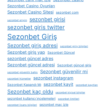
Sezonbet Casino Oyunları
Sezonbet Casino Sitesi
sezonbet com
sezonbet girisi
sezonbet erişim
sezonbet giris twitter
Sezonbet Giriş
Sezonbet giriş adresi
sezonbet giriş bilgileri
Sezonbet giriş yap
Sezonbet Güncel
sezonbet güncel adres
Sezonbet güncel adresi
Sezonbet güncel giriş
Sezonbet güvenilir mi
sezonbet güvenilir bahis
sezonbet instagram
sezonbet hizmetler
sezonbet kayit
Sezonbet Kapandı Mı
sezonbet kayıtları
Sezonbet kaç oldu
sezonbet kişisel bilgiler
sezonbet kullanıcı i̇ncelemeleri
sezonbet limitleri
sezonbet maç izle
sezonbet lisans bilgileri