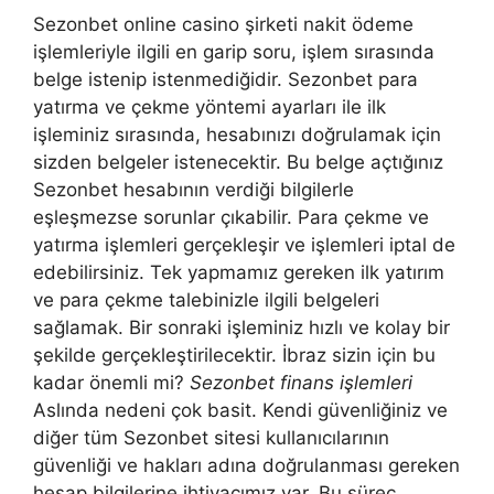
Sezonbet online casino şirketi nakit ödeme
işlemleriyle ilgili en garip soru, işlem sırasında
belge istenip istenmediğidir. Sezonbet para
yatırma ve çekme yöntemi ayarları ile ilk
işleminiz sırasında, hesabınızı doğrulamak için
sizden belgeler istenecektir. Bu belge açtığınız
Sezonbet hesabının verdiği bilgilerle
eşleşmezse sorunlar çıkabilir. Para çekme ve
yatırma işlemleri gerçekleşir ve işlemleri iptal de
edebilirsiniz. Tek yapmamız gereken ilk yatırım
ve para çekme talebinizle ilgili belgeleri
sağlamak. Bir sonraki işleminiz hızlı ve kolay bir
şekilde gerçekleştirilecektir. İbraz sizin için bu
kadar önemli mi?
Sezonbet finans işlemleri
Aslında nedeni çok basit. Kendi güvenliğiniz ve
diğer tüm Sezonbet sitesi kullanıcılarının
güvenliği ve hakları adına doğrulanması gereken
hesap bilgilerine ihtiyacımız var. Bu süreç,