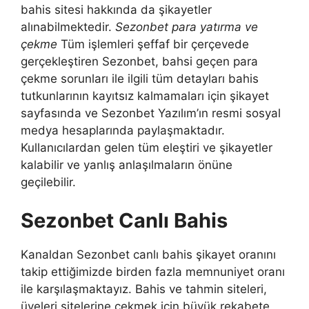
bahis sitesi hakkında da şikayetler
alınabilmektedir.
Sezonbet para yatırma ve
çekme
Tüm işlemleri şeffaf bir çerçevede
gerçekleştiren Sezonbet, bahsi geçen para
çekme sorunları ile ilgili tüm detayları bahis
tutkunlarının kayıtsız kalmamaları için şikayet
sayfasında ve Sezonbet Yazılım’ın resmi sosyal
medya hesaplarında paylaşmaktadır.
Kullanıcılardan gelen tüm eleştiri ve şikayetler
kalabilir ve yanlış anlaşılmaların önüne
geçilebilir.
Sezonbet Canlı Bahis
Kanaldan Sezonbet canlı bahis şikayet oranını
takip ettiğimizde birden fazla memnuniyet oranı
ile karşılaşmaktayız. Bahis ve tahmin siteleri,
üyeleri sitelerine çekmek için büyük rekabete