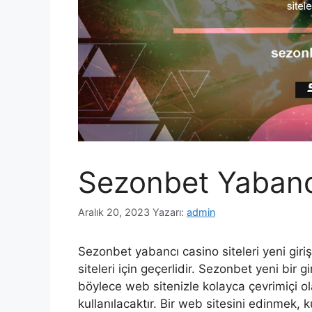
Sezonbet Yabancı
Aralık 20, 2023
Yazarı:
admin
Sezonbet yabancı casino siteleri yeni gir
siteleri için geçerlidir. Sezonbet yeni bir gir
böylece web sitenizle kolayca çevrimiçi ol
kullanılacaktır. Bir web sitesini edinmek, 