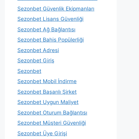
Sezonbet Güvenlik Ekipmanları
Sezonbet Lisans Güvenliği
Sezonbet Ağ Bağlantısı
Sezonbet Bahis Popülerliği
Sezonbet Adresi
Sezonbet Giriş
Sezonbet
Sezonbet Mobil İndirme
Sezonbet Başarılı Şirket
Sezonbet Uygun Maliyet
Sezonbet Oturum Bağlantısı
Sezonbet Müşteri Güvenliği
Sezonbet Üye Girişi