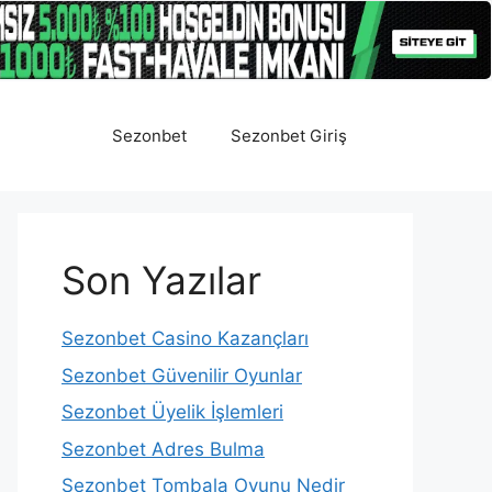
Sezonbet
Sezonbet Giriş
Son Yazılar
Sezonbet Casino Kazançları
Sezonbet Güvenilir Oyunlar
Sezonbet Üyelik İşlemleri
Sezonbet Adres Bulma
Sezonbet Tombala Oyunu Nedir