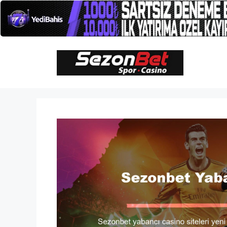
İçeriğe
atla