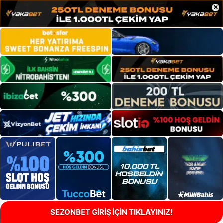
×
SEZONBET GİRİŞ İÇİN TIKLAYINIZ!