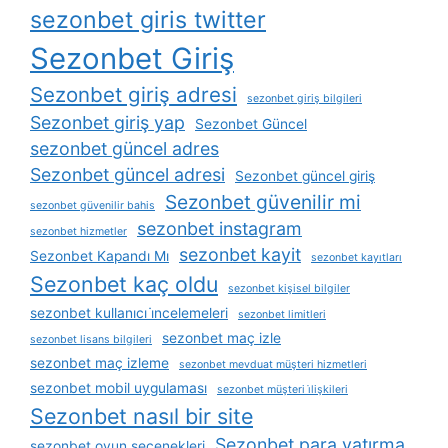
sezonbet giris twitter
Sezonbet Giriş
Sezonbet giriş adresi
sezonbet giriş bilgileri
Sezonbet giriş yap
Sezonbet Güncel
sezonbet güncel adres
Sezonbet güncel adresi
Sezonbet güncel giriş
Sezonbet güvenilir mi
sezonbet güvenilir bahis
sezonbet instagram
sezonbet hizmetler
sezonbet kayit
Sezonbet Kapandı Mı
sezonbet kayıtları
Sezonbet kaç oldu
sezonbet kişisel bilgiler
sezonbet kullanıcı i̇ncelemeleri
sezonbet limitleri
sezonbet maç izle
sezonbet lisans bilgileri
sezonbet maç izleme
sezonbet mevduat müşteri hizmetleri
sezonbet mobil uygulaması
sezonbet müşteri i̇lişkileri
Sezonbet nasıl bir site
Sezonbet para yatırma
sezonbet oyun seçenekleri