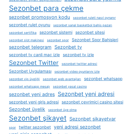
Sezonbet para çekme
sezonbet promosyon kodu
sezonbet ruleti nasıl oynanır
sezonbet rulet oyunu
sezonbet sanal basketbol bahis pazarı
sezonbet sistemi
sezonbet sitesi
sezonbet sertifika
Sezonbet Spor Bahisleri
sezonbet slot makinesi
sezonbet spor
sezonbet telegram
Sezonbet tv
sezonbet tv canli maç izle
sezonbet tv izle
Sezonbet Twitter
sezonbet twitter adresi
Sezonbet Uygulaması
sezonbet video oyunlarını i̇zle
sezonbet whatsapp
sezonbet vip üyeliği
sezonbet web avantajları
sezonbet whatsapp mesajı
sezonbet yasal casino
Sezonbet yeni adresi
sezonbet yeni adres
sezonbet yeni giriş adresi
sezonbet çevrimiçi casino sitesi
Sezonbet üyelik
sezonbet üye olma
Sezonbet şikayet
Sezonbet şikayetvar
yeni adresi sezonbet
twitter sezonbet
spor