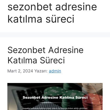
sezonbet adresine
katılma süreci
Sezonbet Adresine
Katılma Süreci
Mart 2, 2024
Yazarı:
admin