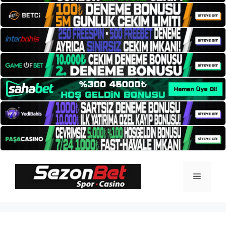
İçeriğe
atla
Menü