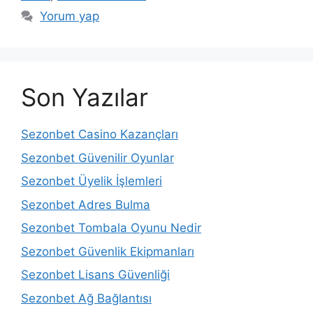
Yorum yap
Son Yazılar
Sezonbet Casino Kazançları
Sezonbet Güvenilir Oyunlar
Sezonbet Üyelik İşlemleri
Sezonbet Adres Bulma
Sezonbet Tombala Oyunu Nedir
Sezonbet Güvenlik Ekipmanları
Sezonbet Lisans Güvenliği
Sezonbet Ağ Bağlantısı