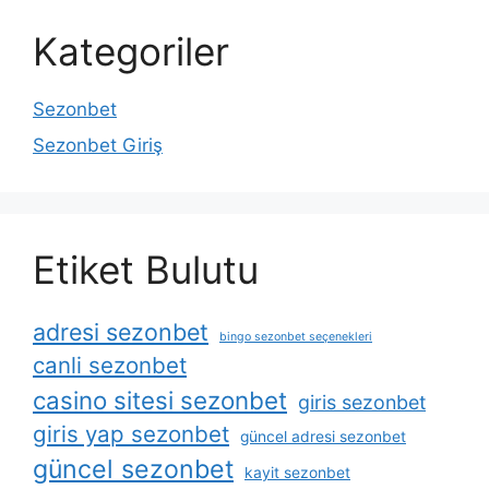
Kategoriler
Sezonbet
Sezonbet Giriş
Etiket Bulutu
adresi sezonbet
bingo sezonbet seçenekleri
canli sezonbet
casino sitesi sezonbet
giris sezonbet
giris yap sezonbet
güncel adresi sezonbet
güncel sezonbet
kayit sezonbet