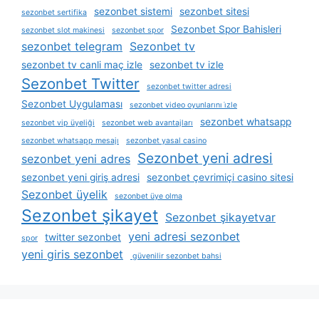
sezonbet sistemi
sezonbet sitesi
sezonbet sertifika
Sezonbet Spor Bahisleri
sezonbet slot makinesi
sezonbet spor
sezonbet telegram
Sezonbet tv
sezonbet tv canli maç izle
sezonbet tv izle
Sezonbet Twitter
sezonbet twitter adresi
Sezonbet Uygulaması
sezonbet video oyunlarını i̇zle
sezonbet whatsapp
sezonbet vip üyeliği
sezonbet web avantajları
sezonbet whatsapp mesajı
sezonbet yasal casino
Sezonbet yeni adresi
sezonbet yeni adres
sezonbet yeni giriş adresi
sezonbet çevrimiçi casino sitesi
Sezonbet üyelik
sezonbet üye olma
Sezonbet şikayet
Sezonbet şikayetvar
yeni adresi sezonbet
twitter sezonbet
spor
yeni giris sezonbet
güvenilir sezonbet bahsi