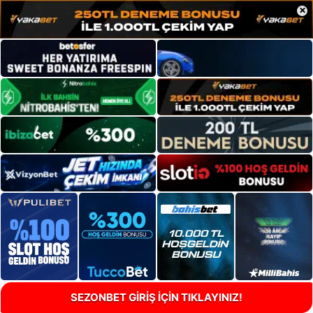
×
SEZONBET GİRİŞ İÇİN TIKLAYINIZ!