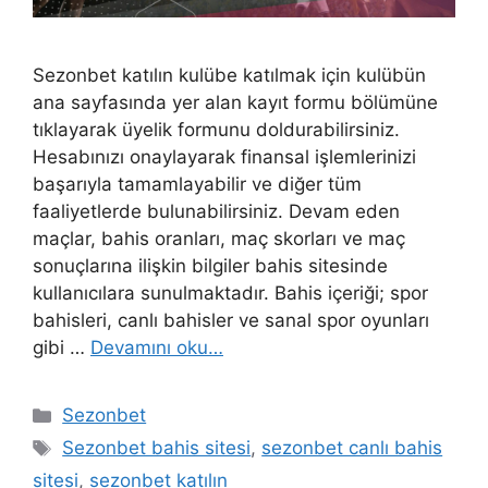
Sezonbet katılın kulübe katılmak için kulübün
ana sayfasında yer alan kayıt formu bölümüne
tıklayarak üyelik formunu doldurabilirsiniz.
Hesabınızı onaylayarak finansal işlemlerinizi
başarıyla tamamlayabilir ve diğer tüm
faaliyetlerde bulunabilirsiniz. Devam eden
maçlar, bahis oranları, maç skorları ve maç
sonuçlarına ilişkin bilgiler bahis sitesinde
kullanıcılara sunulmaktadır. Bahis içeriği; spor
bahisleri, canlı bahisler ve sanal spor oyunları
gibi …
Devamını oku…
Kategoriler
Sezonbet
Etiketler
Sezonbet bahis sitesi
,
sezonbet canlı bahis
sitesi
,
sezonbet katılın