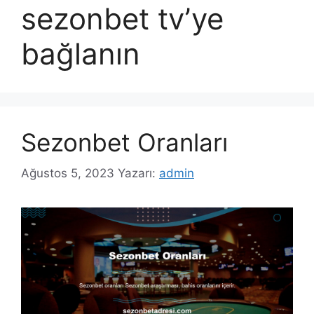
sezonbet tv’ye
bağlanın
Sezonbet Oranları
Ağustos 5, 2023
Yazarı:
admin