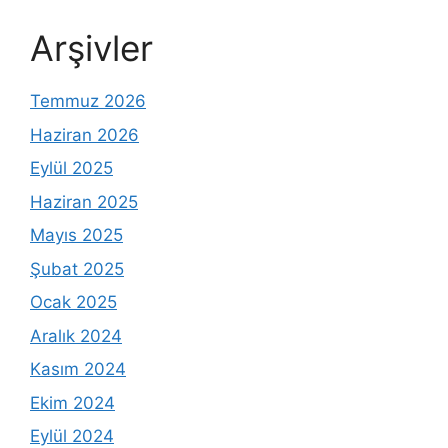
Arşivler
Temmuz 2026
Haziran 2026
Eylül 2025
Haziran 2025
Mayıs 2025
Şubat 2025
Ocak 2025
Aralık 2024
Kasım 2024
Ekim 2024
Eylül 2024