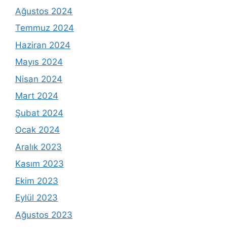
Ağustos 2024
Temmuz 2024
Haziran 2024
Mayıs 2024
Nisan 2024
Mart 2024
Şubat 2024
Ocak 2024
Aralık 2023
Kasım 2023
Ekim 2023
Eylül 2023
Ağustos 2023