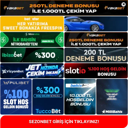
×
SEZONBET GİRİŞ İÇİN TIKLAYINIZ!