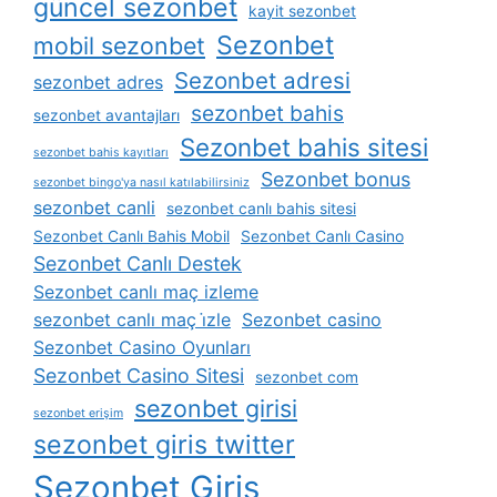
güncel sezonbet
kayit sezonbet
Sezonbet
mobil sezonbet
Sezonbet adresi
sezonbet adres
sezonbet bahis
sezonbet avantajları
Sezonbet bahis sitesi
sezonbet bahis kayıtları
Sezonbet bonus
sezonbet bingo'ya nasıl katılabilirsiniz
sezonbet canli
sezonbet canlı bahis sitesi
Sezonbet Canlı Bahis Mobil
Sezonbet Canlı Casino
Sezonbet Canlı Destek
Sezonbet canlı maç izleme
sezonbet canlı maç i̇zle
Sezonbet casino
Sezonbet Casino Oyunları
Sezonbet Casino Sitesi
sezonbet com
sezonbet girisi
sezonbet erişim
sezonbet giris twitter
Sezonbet Giriş