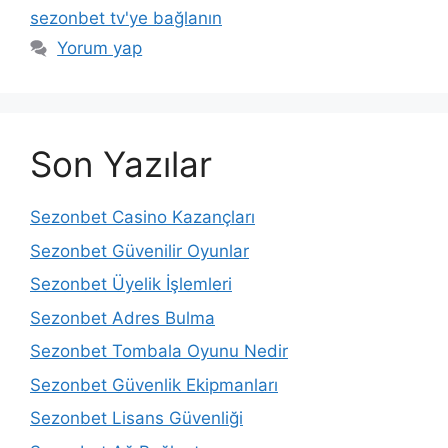
sezonbet tv'ye bağlanın
Yorum yap
Son Yazılar
Sezonbet Casino Kazançları
Sezonbet Güvenilir Oyunlar
Sezonbet Üyelik İşlemleri
Sezonbet Adres Bulma
Sezonbet Tombala Oyunu Nedir
Sezonbet Güvenlik Ekipmanları
Sezonbet Lisans Güvenliği