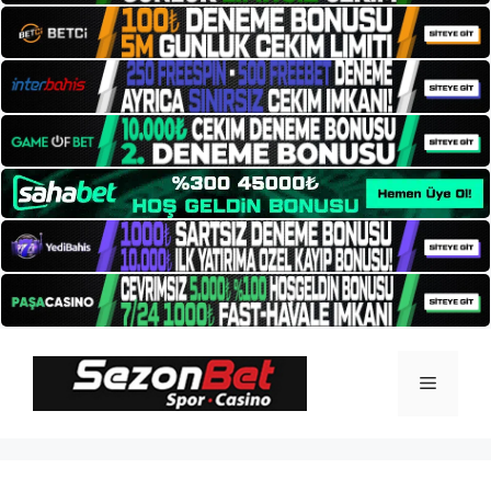
İçeriğe
atla
Menü