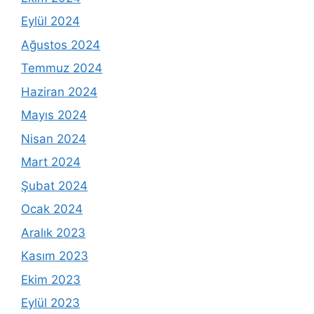
Eylül 2024
Ağustos 2024
Temmuz 2024
Haziran 2024
Mayıs 2024
Nisan 2024
Mart 2024
Şubat 2024
Ocak 2024
Aralık 2023
Kasım 2023
Ekim 2023
Eylül 2023