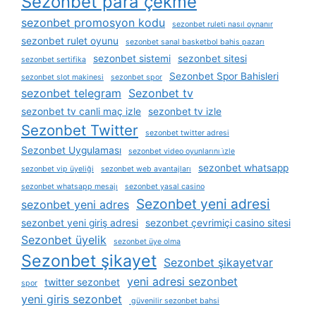
Sezonbet para çekme
sezonbet promosyon kodu
sezonbet ruleti nasıl oynanır
sezonbet rulet oyunu
sezonbet sanal basketbol bahis pazarı
sezonbet sistemi
sezonbet sitesi
sezonbet sertifika
Sezonbet Spor Bahisleri
sezonbet slot makinesi
sezonbet spor
sezonbet telegram
Sezonbet tv
sezonbet tv canli maç izle
sezonbet tv izle
Sezonbet Twitter
sezonbet twitter adresi
Sezonbet Uygulaması
sezonbet video oyunlarını i̇zle
sezonbet whatsapp
sezonbet vip üyeliği
sezonbet web avantajları
sezonbet whatsapp mesajı
sezonbet yasal casino
Sezonbet yeni adresi
sezonbet yeni adres
sezonbet yeni giriş adresi
sezonbet çevrimiçi casino sitesi
Sezonbet üyelik
sezonbet üye olma
Sezonbet şikayet
Sezonbet şikayetvar
yeni adresi sezonbet
twitter sezonbet
spor
yeni giris sezonbet
güvenilir sezonbet bahsi