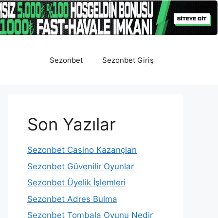
Sezonbet
Sezonbet Giriş
Son Yazılar
Sezonbet Casino Kazançları
Sezonbet Güvenilir Oyunlar
Sezonbet Üyelik İşlemleri
Sezonbet Adres Bulma
Sezonbet Tombala Oyunu Nedir