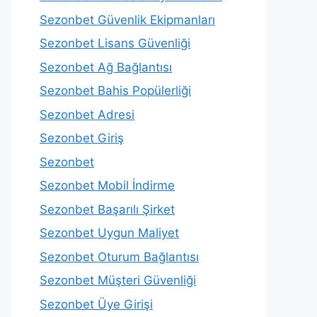
Sezonbet Güvenlik Ekipmanları
Sezonbet Lisans Güvenliği
Sezonbet Ağ Bağlantısı
Sezonbet Bahis Popülerliği
Sezonbet Adresi
Sezonbet Giriş
Sezonbet
Sezonbet Mobil İndirme
Sezonbet Başarılı Şirket
Sezonbet Uygun Maliyet
Sezonbet Oturum Bağlantısı
Sezonbet Müşteri Güvenliği
Sezonbet Üye Girişi