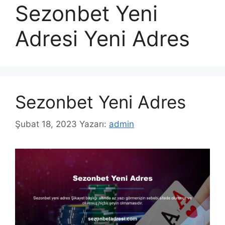
Sezonbet Yeni
Adresi Yeni Adres
Sezonbet Yeni Adres
Şubat 18, 2023
Yazarı:
admin