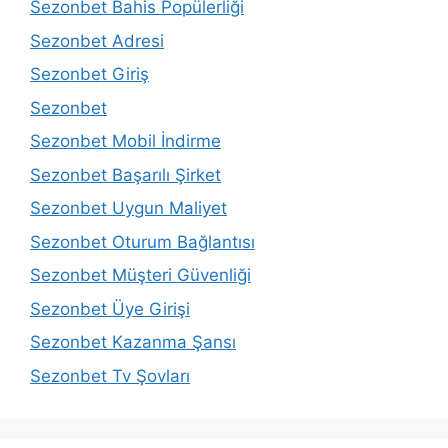
Sezonbet Bahis Popülerliği
Sezonbet Adresi
Sezonbet Giriş
Sezonbet
Sezonbet Mobil İndirme
Sezonbet Başarılı Şirket
Sezonbet Uygun Maliyet
Sezonbet Oturum Bağlantısı
Sezonbet Müşteri Güvenliği
Sezonbet Üye Girişi
Sezonbet Kazanma Şansı
Sezonbet Tv Şovları