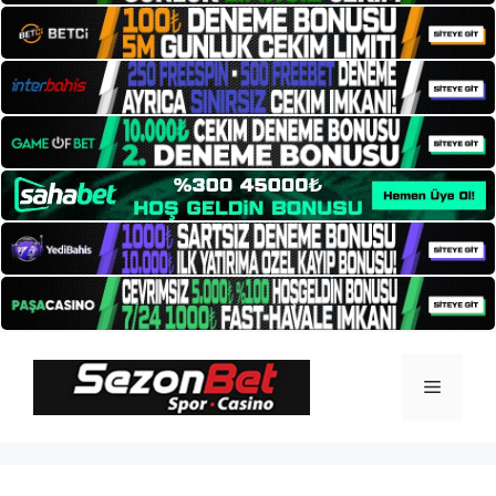
İçeriğe
atla
Menü