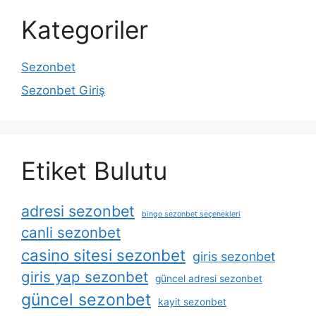
Kategoriler
Sezonbet
Sezonbet Giriş
Etiket Bulutu
adresi sezonbet
bingo sezonbet seçenekleri
canli sezonbet
casino sitesi sezonbet
giris sezonbet
giris yap sezonbet
güncel adresi sezonbet
güncel sezonbet
kayit sezonbet